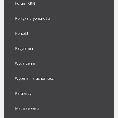
Forum KRN
Polityka prywatności
Kontakt
Regulamin
Wydarzenia
Wycena nieruchomości
Partnerzy
Mapa serwisu