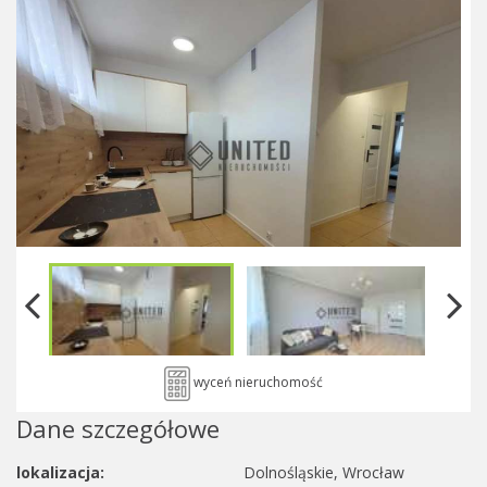
wyceń nieruchomość
Dane szczegółowe
lokalizacja:
Dolnośląskie, Wrocław