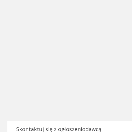
Skontaktuj się z ogłoszeniodawcą