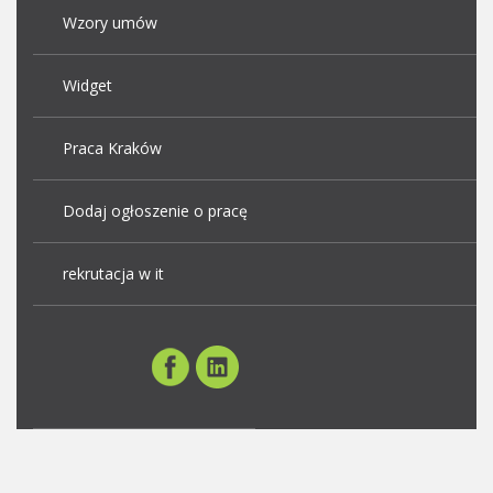
Wzory umów
Widget
Praca Kraków
Dodaj ogłoszenie o pracę
rekrutacja w it