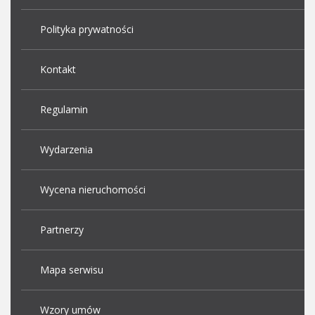
Polityka prywatności
Kontakt
Regulamin
Wydarzenia
Wycena nieruchomości
Partnerzy
Mapa serwisu
Wzory umów