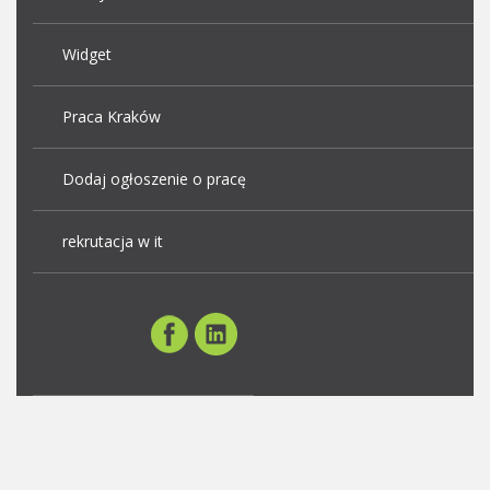
Widget
Praca Kraków
Dodaj ogłoszenie o pracę
rekrutacja w it