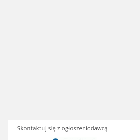
Skontaktuj się z ogłoszeniodawcą