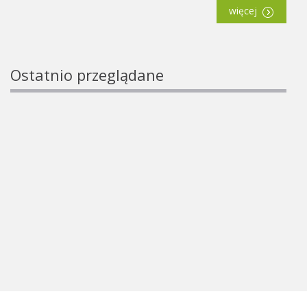
więcej
Ostatnio przeglądane