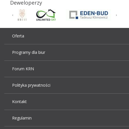
Deweloperzy
Oferta
Programy dla biur
Forum KRN
Polityka prywatności
Kontakt
Regulamin