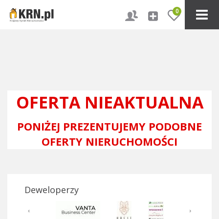
0
OFERTA NIEAKTUALNA
PONIŻEJ PREZENTUJEMY PODOBNE
OFERTY NIERUCHOMOŚCI
Deweloperzy