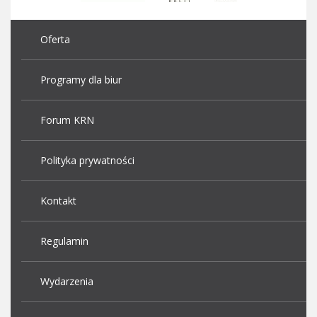
Oferta
Programy dla biur
Forum KRN
Polityka prywatności
Kontakt
Regulamin
Wydarzenia