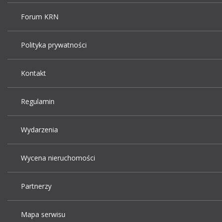
Forum KRN
Polityka prywatności
Kontakt
Regulamin
Wydarzenia
Wycena nieruchomości
Partnerzy
Mapa serwisu