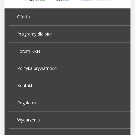
Oferta
Programy dla biur
Forum KRN
Polityka prywatności
Kontakt
Regulamin
Wydarzenia