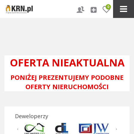
0
OFERTA NIEAKTUALNA
PONIŻEJ PREZENTUJEMY PODOBNE
OFERTY NIERUCHOMOŚCI
Deweloperzy