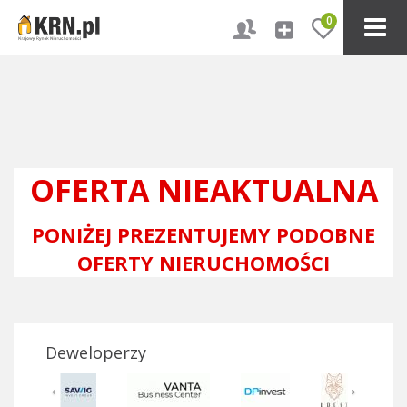
0
OFERTA NIEAKTUALNA
PONIŻEJ PREZENTUJEMY PODOBNE
OFERTY NIERUCHOMOŚCI
Deweloperzy