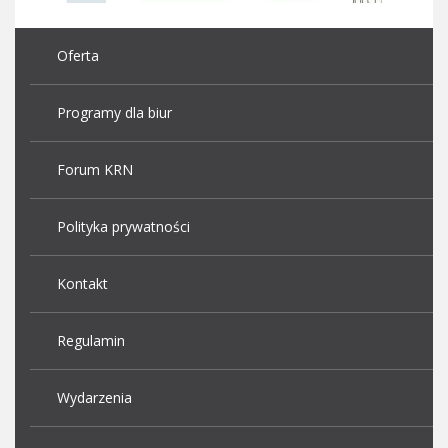
Oferta
Programy dla biur
Forum KRN
Polityka prywatności
Kontakt
Regulamin
Wydarzenia