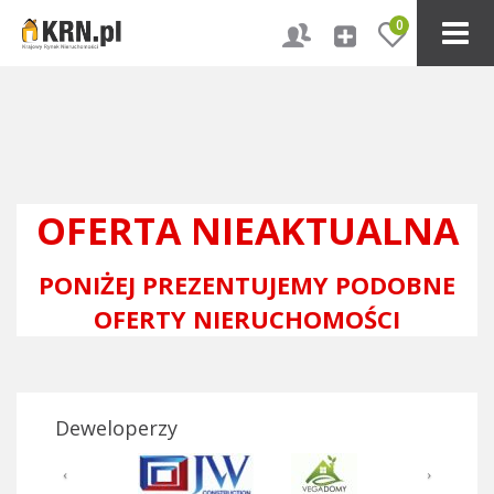
0
OFERTA NIEAKTUALNA
PONIŻEJ PREZENTUJEMY PODOBNE
OFERTY NIERUCHOMOŚCI
Deweloperzy