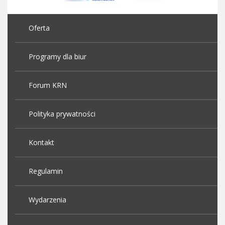
Oferta
Programy dla biur
Forum KRN
Polityka prywatności
Kontakt
Regulamin
Wydarzenia