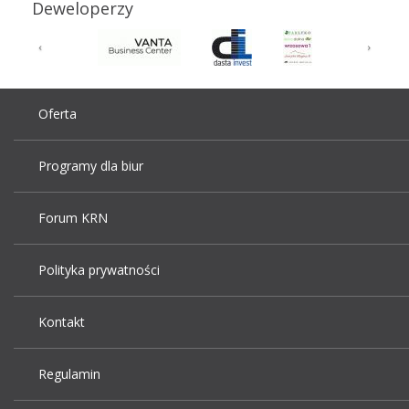
Deweloperzy
Oferta
Programy dla biur
Forum KRN
Polityka prywatności
Kontakt
Regulamin