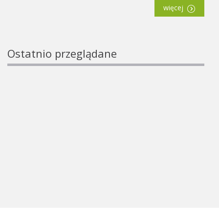
więcej
Ostatnio przeglądane