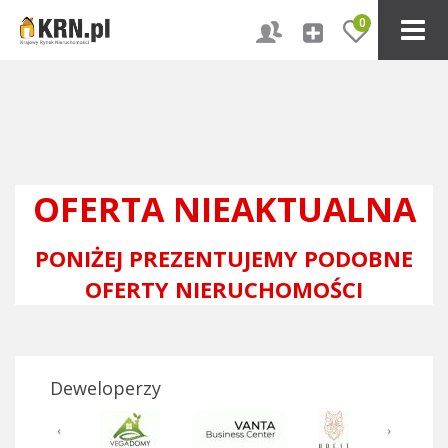
0
OFERTA NIEAKTUALNA
PONIŻEJ PREZENTUJEMY PODOBNE
OFERTY NIERUCHOMOŚCI
Deweloperzy