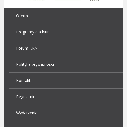
Oferta
Programy dla biur
Forum KRN
Polityka prywatności
Kontakt
Regulamin
Wydarzenia