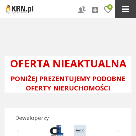
0
OFERTA NIEAKTUALNA
PONIŻEJ PREZENTUJEMY PODOBNE
OFERTY NIERUCHOMOŚCI
Deweloperzy