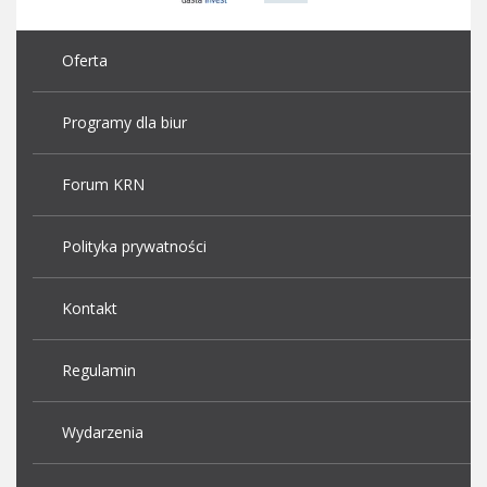
Oferta
Programy dla biur
Forum KRN
Polityka prywatności
Kontakt
Regulamin
Wydarzenia