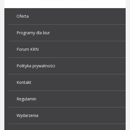
Oferta
Programy dla biur
Forum KRN
Polityka prywatności
Kontakt
Regulamin
Wydarzenia