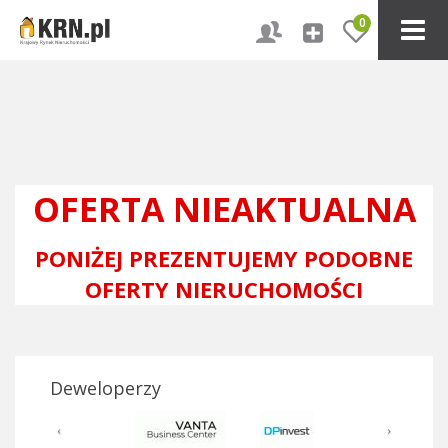
0
OFERTA NIEAKTUALNA
PONIŻEJ PREZENTUJEMY PODOBNE
OFERTY NIERUCHOMOŚCI
Deweloperzy