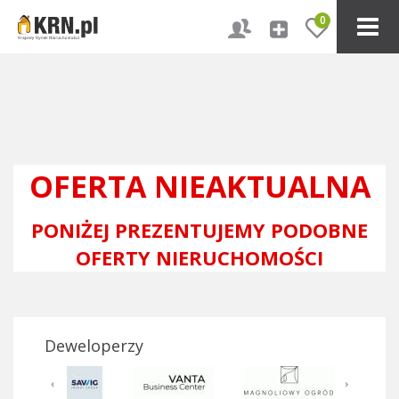
0
OFERTA NIEAKTUALNA
PONIŻEJ PREZENTUJEMY PODOBNE
OFERTY NIERUCHOMOŚCI
Deweloperzy