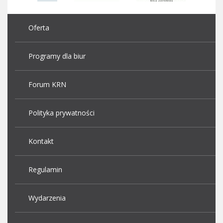
Oferta
Programy dla biur
Forum KRN
Polityka prywatności
Kontakt
Regulamin
Wydarzenia