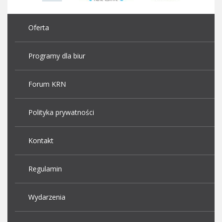
Oferta
Programy dla biur
Forum KRN
Polityka prywatności
Kontakt
Regulamin
Wydarzenia