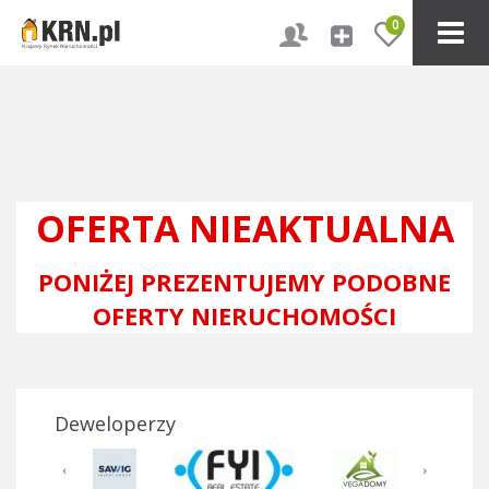
0
OFERTA NIEAKTUALNA
PONIŻEJ PREZENTUJEMY PODOBNE
OFERTY NIERUCHOMOŚCI
Deweloperzy