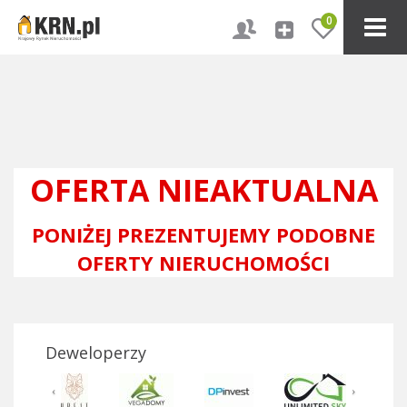
0
OFERTA NIEAKTUALNA
PONIŻEJ PREZENTUJEMY PODOBNE
OFERTY NIERUCHOMOŚCI
Deweloperzy