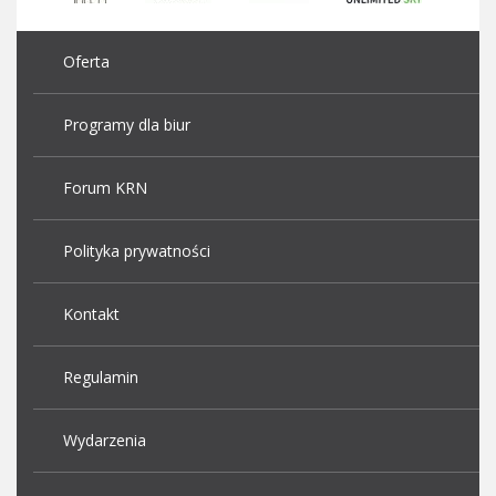
Oferta
Programy dla biur
Forum KRN
Polityka prywatności
Kontakt
Regulamin
Wydarzenia