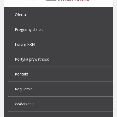
Oferta
Programy dla biur
Forum KRN
Polityka prywatności
Kontakt
Regulamin
Wydarzenia