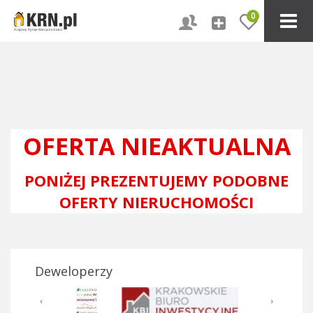
0
OFERTA NIEAKTUALNA
PONIŻEJ PREZENTUJEMY PODOBNE
OFERTY NIERUCHOMOŚCI
Deweloperzy