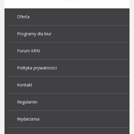
Oferta
Programy dla biur
Forum KRN
Polityka prywatności
Kontakt
Regulamin
Wydarzenia