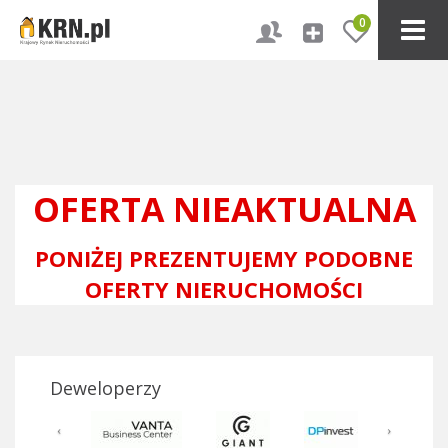
0
OFERTA NIEAKTUALNA
PONIŻEJ PREZENTUJEMY PODOBNE
OFERTY NIERUCHOMOŚCI
Deweloperzy