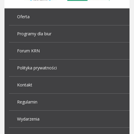
Oferta
Programy dla biur
Forum KRN
Polityka prywatności
Kontakt
Regulamin
Wydarzenia