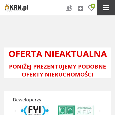
0
OFERTA NIEAKTUALNA
PONIŻEJ PREZENTUJEMY PODOBNE
OFERTY NIERUCHOMOŚCI
Deweloperzy