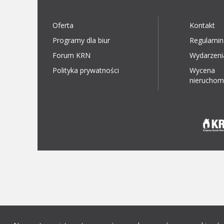
Oferta
Kontakt
Programy dla biur
Regulamin
Forum KRN
Wydarzeni
Polityka prywatności
Wycena
nieruchom