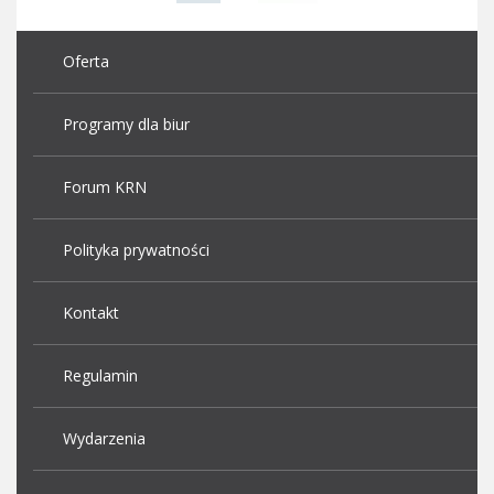
Oferta
Programy dla biur
Forum KRN
Polityka prywatności
Kontakt
Regulamin
Wydarzenia