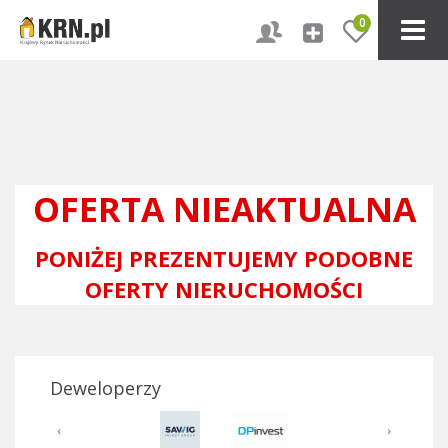
0
OFERTA NIEAKTUALNA
PONIŻEJ PREZENTUJEMY PODOBNE
OFERTY NIERUCHOMOŚCI
Deweloperzy