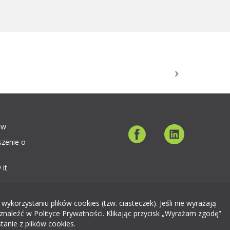
ów
szenie o
 it
orzystaniu plików cookies (tzw. ciasteczek). Jeśli nie wyrażają
znaleźć w Polityce Prywatności. Klikając przycisk „Wyrażam zgodę”
tanie z plików cookies.