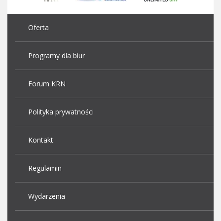
Oferta
Programy dla biur
Forum KRN
Polityka prywatności
Kontakt
Regulamin
Wydarzenia