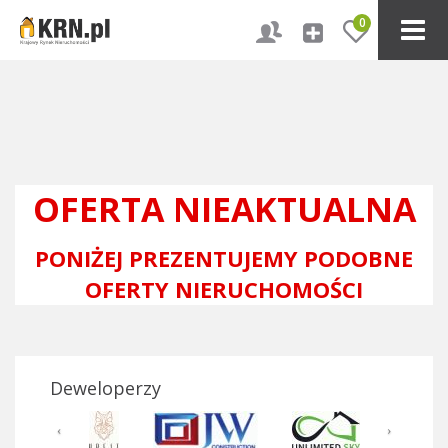
0
OFERTA NIEAKTUALNA
PONIŻEJ PREZENTUJEMY PODOBNE
OFERTY NIERUCHOMOŚCI
Deweloperzy