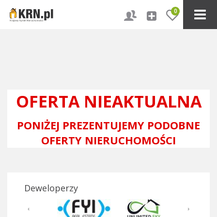
0
OFERTA NIEAKTUALNA
PONIŻEJ PREZENTUJEMY PODOBNE
OFERTY NIERUCHOMOŚCI
Deweloperzy