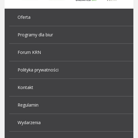
Oferta
Programy dla biur
Forum KRN
Polityka prywatności
Kontakt
Regulamin
Wydarzenia