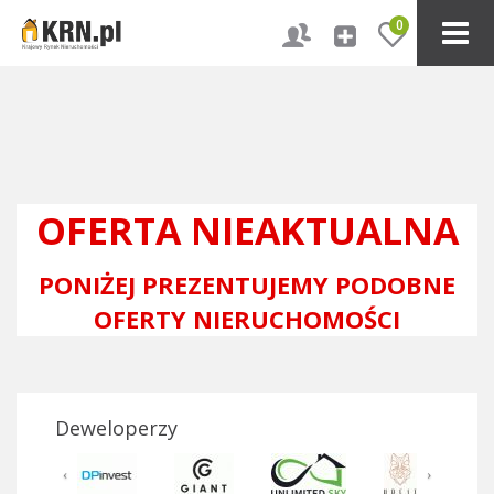
0
OFERTA NIEAKTUALNA
PONIŻEJ PREZENTUJEMY PODOBNE
OFERTY NIERUCHOMOŚCI
Deweloperzy