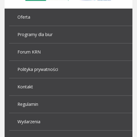
Oferta
Programy dla biur
Forum KRN
Polityka prywatności
Kontakt
Regulamin
Wydarzenia