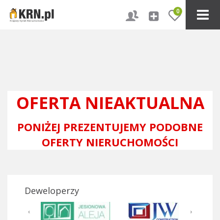
0
OFERTA NIEAKTUALNA
PONIŻEJ PREZENTUJEMY PODOBNE
OFERTY NIERUCHOMOŚCI
Deweloperzy