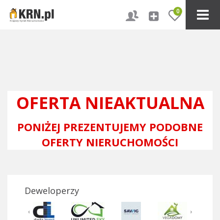
0
OFERTA NIEAKTUALNA
PONIŻEJ PREZENTUJEMY PODOBNE
OFERTY NIERUCHOMOŚCI
Deweloperzy