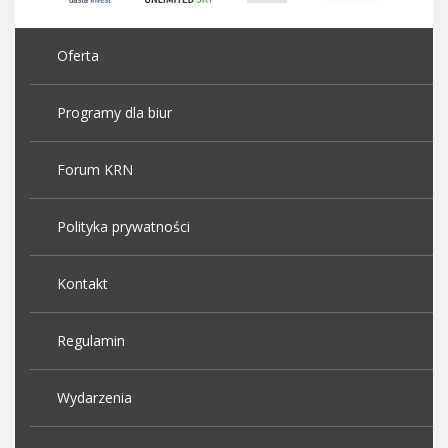
Oferta
Programy dla biur
Forum KRN
Polityka prywatności
Kontakt
Regulamin
Wydarzenia