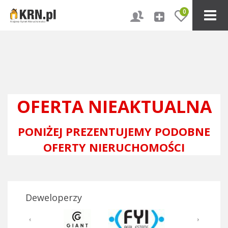
0
OFERTA NIEAKTUALNA
PONIŻEJ PREZENTUJEMY PODOBNE
OFERTY NIERUCHOMOŚCI
Deweloperzy