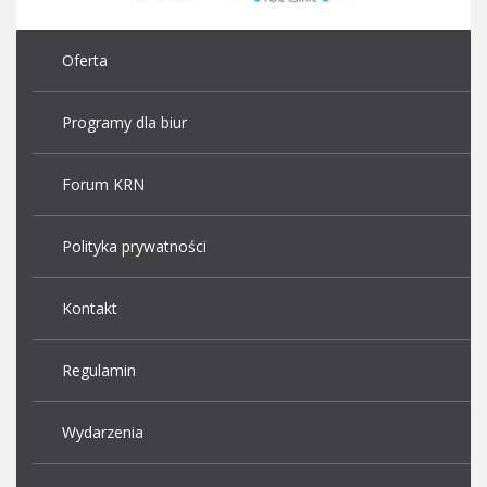
Oferta
Programy dla biur
Forum KRN
Polityka prywatności
Kontakt
Regulamin
Wydarzenia