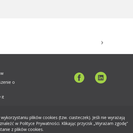
ów
szenie o
 it
orzystaniu plików cookies (tzw. ciasteczek). Jeśli nie wyrażają
znaleźć w Polityce Prywatności. Klikając przycisk „Wyrażam zgodę”
tanie z plików cookies.