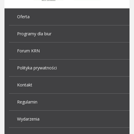
Oferta
Programy dla biur
Forum KRN
Polityka prywatności
Kontakt
Regulamin
Wydarzenia