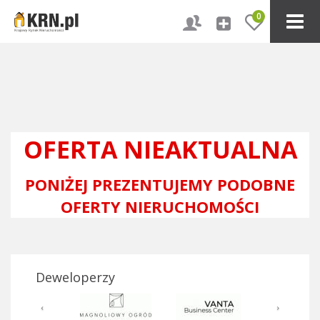
0
OFERTA NIEAKTUALNA
PONIŻEJ PREZENTUJEMY PODOBNE
OFERTY NIERUCHOMOŚCI
Deweloperzy