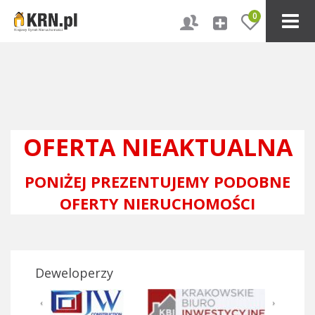
0
OFERTA NIEAKTUALNA
PONIŻEJ PREZENTUJEMY PODOBNE
OFERTY NIERUCHOMOŚCI
Deweloperzy