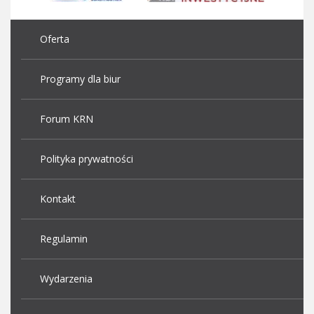
Oferta
Programy dla biur
Forum KRN
Polityka prywatności
Kontakt
Regulamin
Wydarzenia