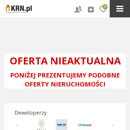
0
OFERTA NIEAKTUALNA
PONIŻEJ PREZENTUJEMY PODOBNE
OFERTY NIERUCHOMOŚCI
Deweloperzy