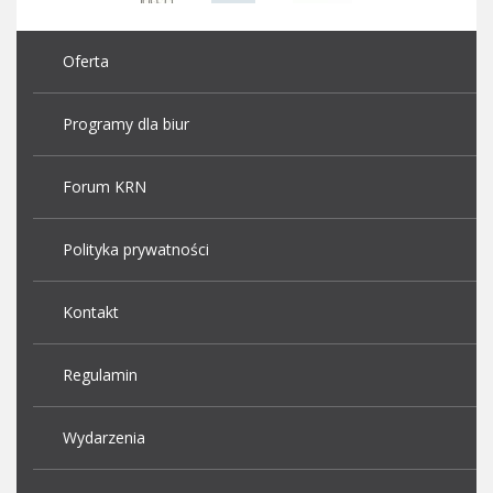
Oferta
Programy dla biur
Forum KRN
Polityka prywatności
Kontakt
Regulamin
Wydarzenia