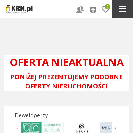
0
OFERTA NIEAKTUALNA
PONIŻEJ PREZENTUJEMY PODOBNE
OFERTY NIERUCHOMOŚCI
Deweloperzy