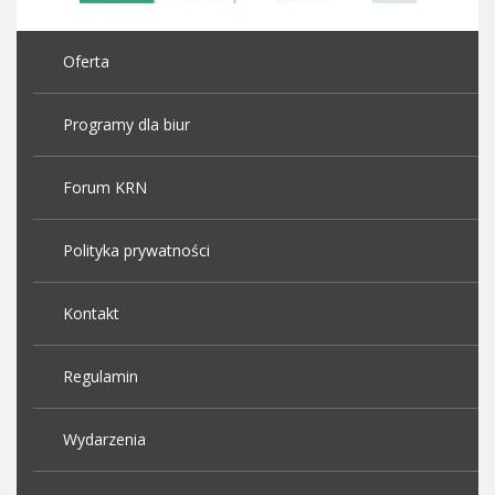
Oferta
Programy dla biur
Forum KRN
Polityka prywatności
Kontakt
Regulamin
Wydarzenia