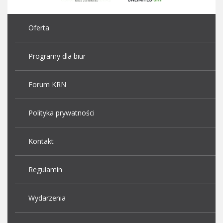
Oferta
Programy dla biur
Forum KRN
Polityka prywatności
Kontakt
Regulamin
Wydarzenia