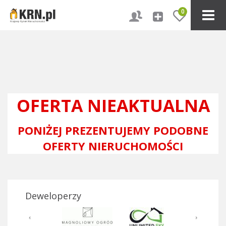
0
OFERTA NIEAKTUALNA
PONIŻEJ PREZENTUJEMY PODOBNE
OFERTY NIERUCHOMOŚCI
Deweloperzy