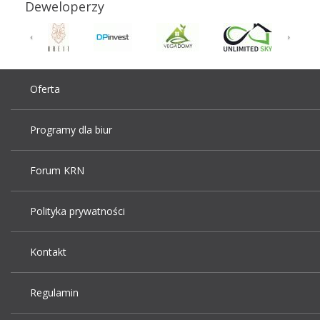
Deweloperzy
Oferta
Programy dla biur
Forum KRN
Polityka prywatności
Kontakt
Regulamin