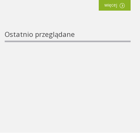
więcej
Ostatnio przeglądane