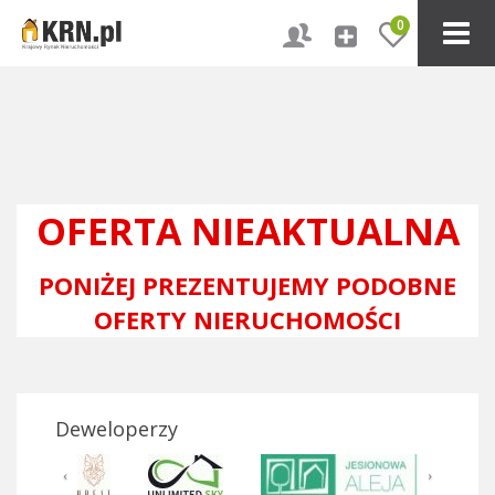
0
OFERTA NIEAKTUALNA
PONIŻEJ PREZENTUJEMY PODOBNE
OFERTY NIERUCHOMOŚCI
Deweloperzy