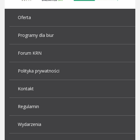
Oferta
Programy dla biur
Forum KRN
Polityka prywatności
Kontakt
Regulamin
Wydarzenia