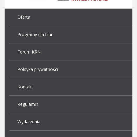
Oferta
Programy dla biur
Forum KRN
Polityka prywatności
Kontakt
Regulamin
Wydarzenia