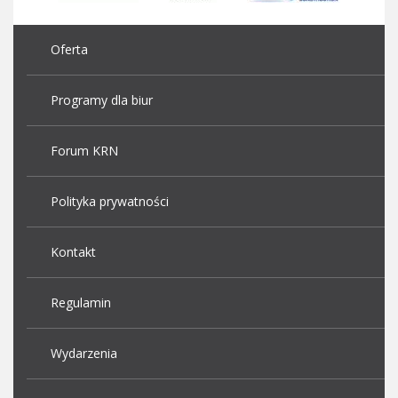
Oferta
Programy dla biur
Forum KRN
Polityka prywatności
Kontakt
Regulamin
Wydarzenia