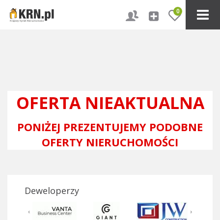
0
OFERTA NIEAKTUALNA
PONIŻEJ PREZENTUJEMY PODOBNE
OFERTY NIERUCHOMOŚCI
Deweloperzy