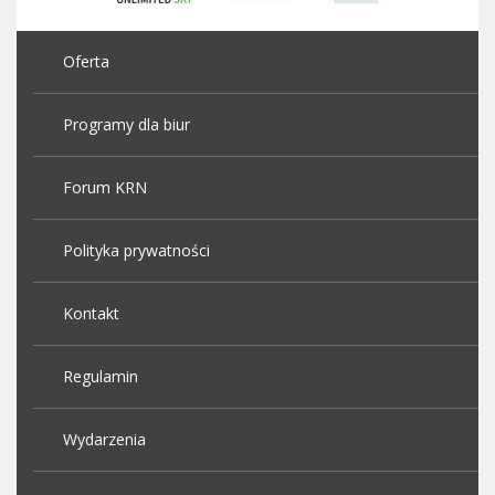
Oferta
Programy dla biur
Forum KRN
Polityka prywatności
Kontakt
Regulamin
Wydarzenia