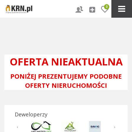
0
OFERTA NIEAKTUALNA
PONIŻEJ PREZENTUJEMY PODOBNE
OFERTY NIERUCHOMOŚCI
Deweloperzy