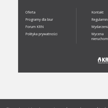
Oferta
Kontakt
Programy dla biur
Regulamin
Forum KRN
Wydarzeni
Polityka prywatności
Wycena
nieruchom