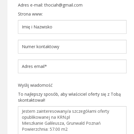
Adres e-mail: thociah@gmail.com
Strona www:
Wyślij wiadomość
To najlepszy sposób, aby właściciel oferty się z Tobą
skontaktował!