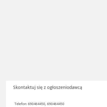
Skontaktuj się z ogłoszeniodawcą
Telefon: 690464450, 690464450