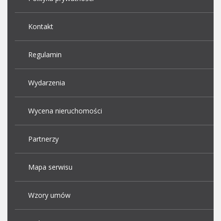
Kontakt
Regulamin
Wydarzenia
Wycena nieruchomości
Partnerzy
Mapa serwisu
Wzory umów