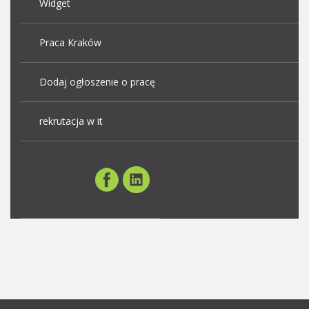
Widget
Praca Kraków
Dodaj ogłoszenie o pracę
rekrutacja w it