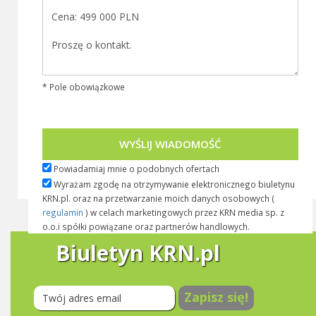
* Pole obowiązkowe
WYŚLIJ WIADOMOŚĆ
Powiadamiaj mnie o podobnych ofertach
Wyrażam zgodę na otrzymywanie elektronicznego biuletynu
KRN.pl. oraz na przetwarzanie moich danych osobowych (
regulamin
) w celach marketingowych przez KRN media sp. z
o.o.i spółki powiązane oraz partnerów handlowych.
Biuletyn KRN.pl
Zapisz się!