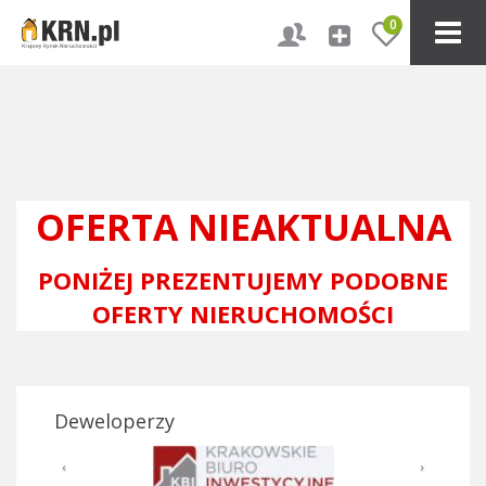
0
OFERTA NIEAKTUALNA
PONIŻEJ PREZENTUJEMY PODOBNE
OFERTY NIERUCHOMOŚCI
Deweloperzy