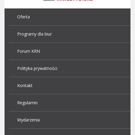
Oferta
Programy dla biur
Forum KRN
Polityka prywatności
Kontakt
Regulamin
Wydarzenia