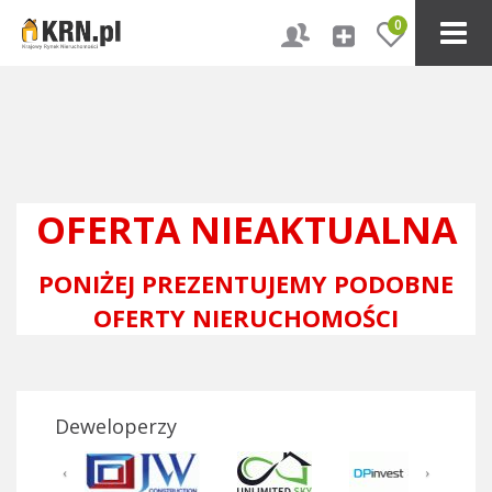
0
OFERTA NIEAKTUALNA
PONIŻEJ PREZENTUJEMY PODOBNE
OFERTY NIERUCHOMOŚCI
Deweloperzy