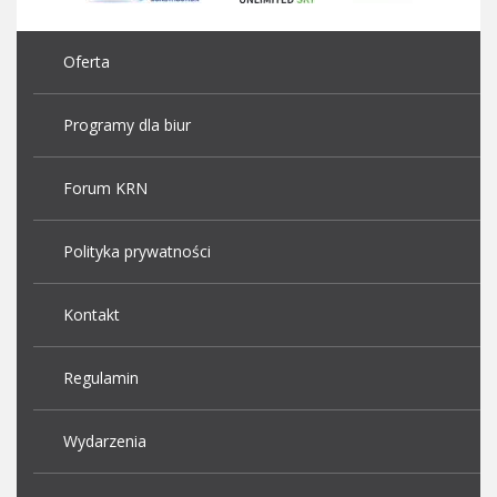
Oferta
Programy dla biur
Forum KRN
Polityka prywatności
Kontakt
Regulamin
Wydarzenia