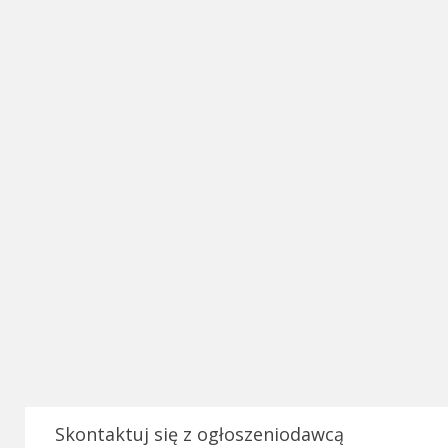
Skontaktuj się z ogłoszeniodawcą