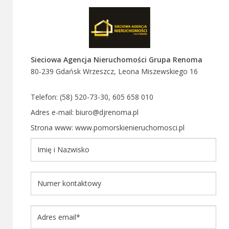
Sieciowa Agencja Nieruchomości Grupa Renoma
80-239 Gdańsk Wrzeszcz, Leona Miszewskiego 16
Telefon: (58) 520-73-30, 605 658 010
Adres e-mail: biuro@djrenoma.pl
Strona www: www.pomorskienieruchomosci.pl