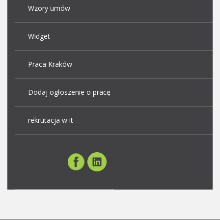
Wzory umów
Widget
Praca Kraków
Dodaj ogłoszenie o pracę
rekrutacja w it