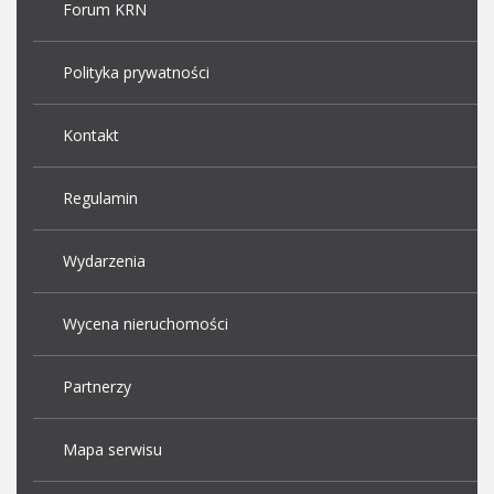
Forum KRN
Polityka prywatności
Kontakt
Regulamin
Wydarzenia
Wycena nieruchomości
Partnerzy
Mapa serwisu