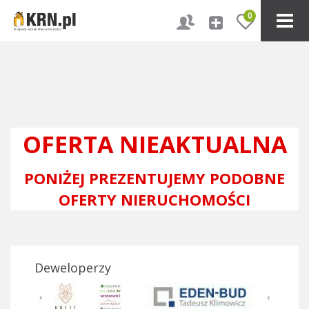
0
OFERTA NIEAKTUALNA
PONIŻEJ PREZENTUJEMY PODOBNE
OFERTY NIERUCHOMOŚCI
Deweloperzy