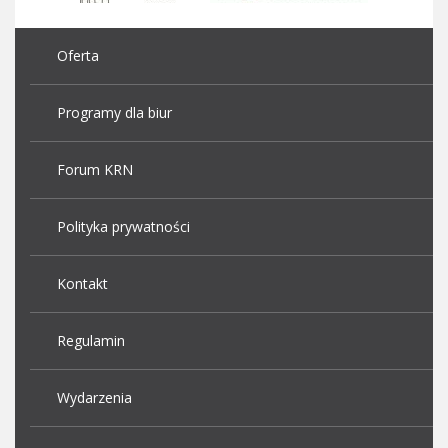
Oferta
Programy dla biur
Forum KRN
Polityka prywatności
Kontakt
Regulamin
Wydarzenia