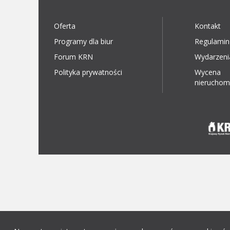
Oferta
Kontakt
Programy dla biur
Regulamin
Forum KRN
Wydarzeni
Polityka prywatności
Wycena
nieruchom