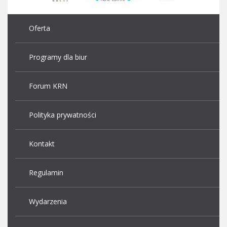
Oferta
Programy dla biur
Forum KRN
Polityka prywatności
Kontakt
Regulamin
Wydarzenia