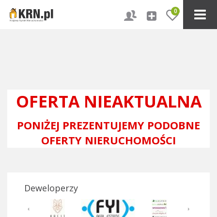
0
OFERTA NIEAKTUALNA
PONIŻEJ PREZENTUJEMY PODOBNE
OFERTY NIERUCHOMOŚCI
Deweloperzy