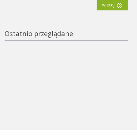
więcej
Ostatnio przeglądane