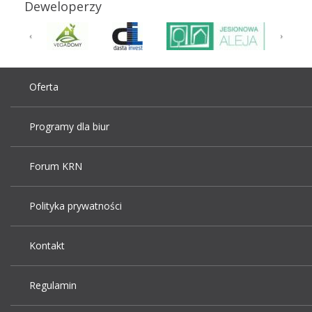
Deweloperzy
Oferta
Programy dla biur
Forum KRN
Polityka prywatności
Kontakt
Regulamin