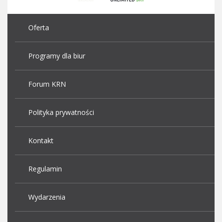
Oferta
Programy dla biur
Forum KRN
Polityka prywatności
Kontakt
Regulamin
Wydarzenia