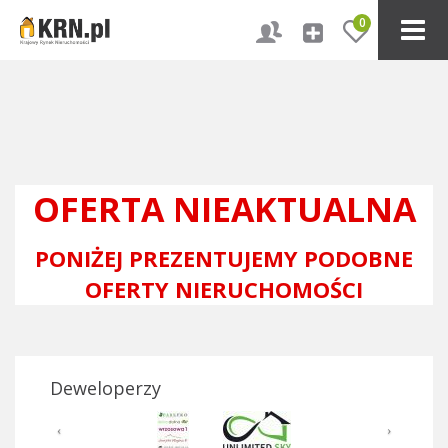
0
OFERTA NIEAKTUALNA
PONIŻEJ PREZENTUJEMY PODOBNE
OFERTY NIERUCHOMOŚCI
Deweloperzy