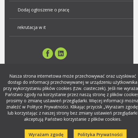
Dodaj ogłoszenie o pracę
rekrutacja w it
Nasza strona internetowa może przechowywać oraz uzyskiwać
dostęp do informacji przechowywanej w urządzeniu użytkownika
przy wykorzystaniu plików cookies (tzw. ciasteczek). Jeśli nie wyraża
Państwo zgody na korzystanie przez naszą stronę z plików cookie
prosimy o zmianę ustawień przeglądarki. Więcej informacji możn
znaleźć w Polityce Prywatności. Klikając przycisk „Wyrażam zgodę
lub korzystając z naszej strony bez zmiany ustawień przeglądarki
akceptują Państwo korzystanie z plików cookies.
Wyrażam zgodę
Polityka Prywatności