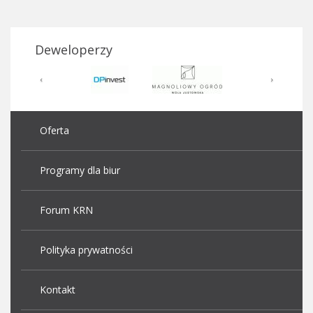
Deweloperzy
Oferta
Programy dla biur
Forum KRN
Polityka prywatności
Kontakt