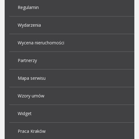
Regulamin
Wydarzenia
Wycena nieruchomości
Partnerzy
Mapa serwisu
Wzory umów
Widget
Praca Kraków